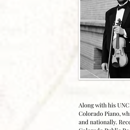
Along with his UNC
Colorado Piano, whi
and nationally. Rec