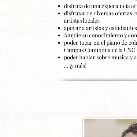
disfruta de una experiencia a
disfrutar de diversas ofertas
artistas locales
apoyar a artistas y estudiantes
Amplíe su conocimiento y com
poder tocar en el piano de co
Campus Commons de la UNC du
poder hablar sobre música y ar
... ¡y más!